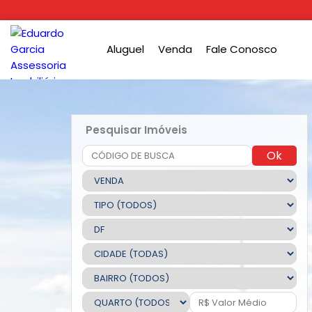
Aluguel
Venda
Fale Conosco
Pesquisar Imóveis
Ok