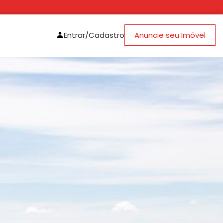
Entrar/Cadastro
Anuncie seu Imóvel