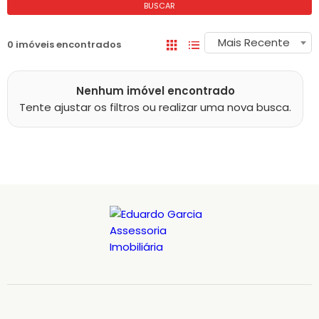
BUSCAR
Mais Recente
0 imóveis encontrados
Nenhum imóvel encontrado
Tente ajustar os filtros ou realizar uma nova busca.