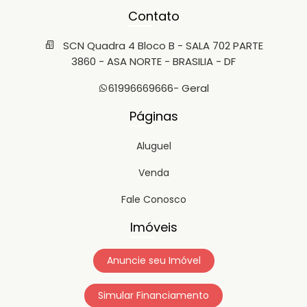
Contato
SCN Quadra 4 Bloco B - SALA 702 PARTE
3860 - ASA NORTE - BRASILIA - DF
61996669666
- Geral
Páginas
Aluguel
Venda
Fale Conosco
Imóveis
Anuncie seu Imóvel
Simular Financiamento