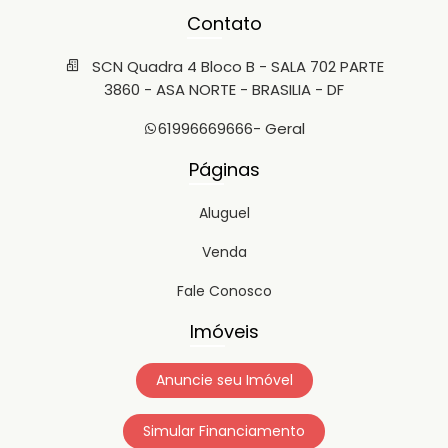
Contato
SCN Quadra 4 Bloco B - SALA 702 PARTE
3860 - ASA NORTE - BRASILIA - DF
61996669666
- Geral
Páginas
Aluguel
Venda
Fale Conosco
Imóveis
Anuncie seu Imóvel
Simular Financiamento