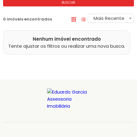
BUSCAR
Mais Recente
0 imóveis encontrados
Nenhum imóvel encontrado
Tente ajustar os filtros ou realizar uma nova busca.